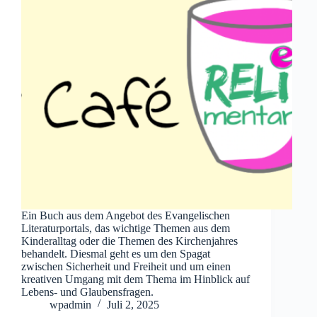
Ein Buch aus dem Angebot des Evangelischen
Literaturportals, das wichtige Themen aus dem
Kinderalltag oder die Themen des Kirchenjahres
behandelt. Diesmal geht es um den Spagat
zwischen Sicherheit und Freiheit und um einen
kreativen Umgang mit dem Thema im Hinblick auf
Lebens- und Glaubensfragen.
wpadmin
Juli 2, 2025