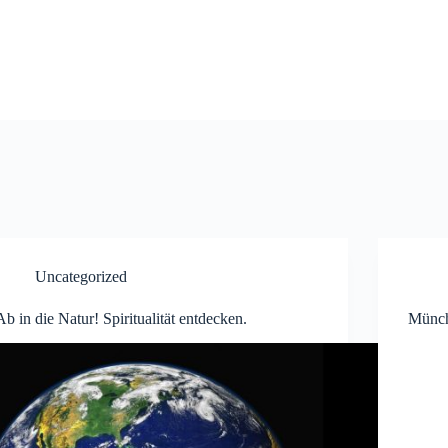
Uncategorized
Ab in die Natur! Spiritualität entdecken.
Münch