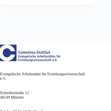
Evangelische Arbeitsstätte für Erziehungswissenschaft
e.V.
Schreiberstraße 12
48149 Münster