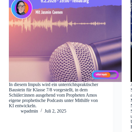
In diesem Impuls wird ein unterrichtspraktischer
Baustein für Klasse 7/8 vorgestellt, in dem
Schüler:innen ausgehend vom Propheten Amos
eigene prophetische Podcasts unter Mithilfe von
KI entwickeln.
wpadmin
Juli 2, 2025