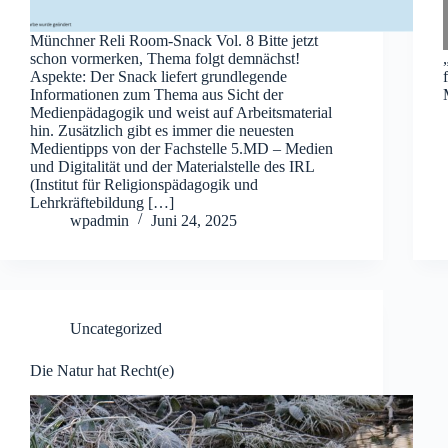
Münchner Reli Room-Snack Vol. 8 Bitte jetzt
schon vormerken, Thema folgt demnächst!
Aspekte: Der Snack liefert grundlegende
Informationen zum Thema aus Sicht der
Medienpädagogik und weist auf Arbeitsmaterial
hin. Zusätzlich gibt es immer die neuesten
Medientipps von der Fachstelle 5.MD – Medien
und Digitalität und der Materialstelle des IRL
(Institut für Religionspädagogik und
Lehrkräftebildung […]
wpadmin
Juni 24, 2025
Uncategorized
Die Natur hat Recht(e)