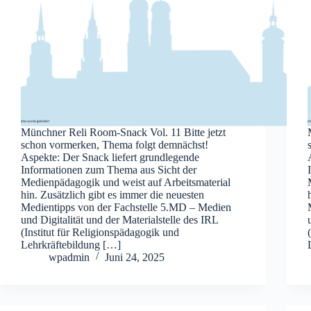
Münchner Reli Room-Snack Vol. 11 Bitte jetzt
schon vormerken, Thema folgt demnächst!
Aspekte: Der Snack liefert grundlegende
Informationen zum Thema aus Sicht der
Medienpädagogik und weist auf Arbeitsmaterial
hin. Zusätzlich gibt es immer die neuesten
Medientipps von der Fachstelle 5.MD – Medien
und Digitalität und der Materialstelle des IRL
(Institut für Religionspädagogik und
Lehrkräftebildung […]
wpadmin
Juni 24, 2025