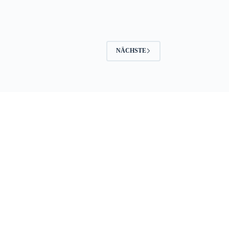
NÄCHSTE