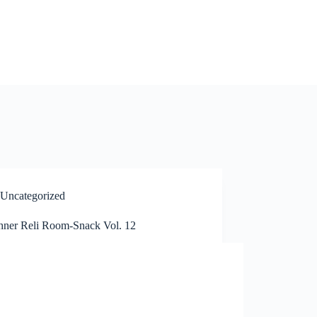
Uncategorized
ner Reli Room-Snack Vol. 12