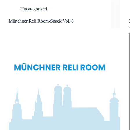
Uncategorized
Münchner Reli Room-Snack Vol. 8