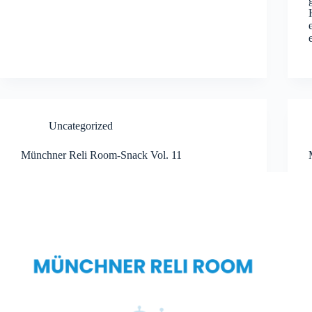
Uncategorized
Münchner Reli Room-Snack Vol. 11