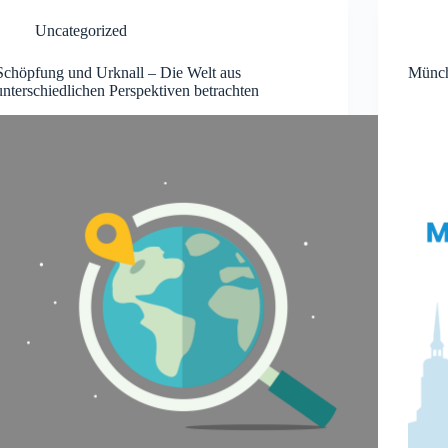
Uncategorized
Schöpfung und Urknall – Die Welt aus
Münch
unterschiedlichen Perspektiven betrachten