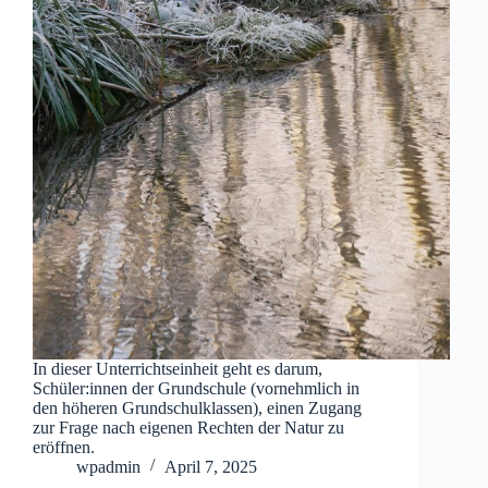
In dieser Unterrichtseinheit geht es darum,
Schüler:innen der Grundschule (vornehmlich in
den höheren Grundschulklassen), einen Zugang
zur Frage nach eigenen Rechten der Natur zu
eröffnen.
wpadmin
April 7, 2025