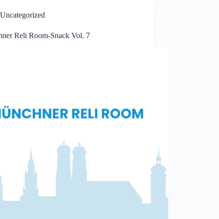
Uncategorized
ner Reli Room-Snack Vol. 7