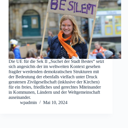
Die UE für die Sek II „Suchet der Stadt Bestes“ setzt
sich angesichts der im weltweiten Kontext gesehen
fragiler werdenden demokratischen Strukturen mit
der Bedeutung der ebenfalls vielfach unter Druck
geratenen Zivilgesellschaft (inklusive der Kirchen)
für ein freies, friedliches und gerechtes Miteinander
in Kommunen, Ländern und der Weltgemeinschaft
auseinander.
wpadmin
Mai 10, 2024