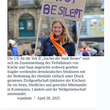
Die UE für die Sek II „Suchet der Stadt Bestes“ setzt
sich im Zusammenhang des Verhältnisses von
Kirche und Staat angesichts weltweit gesehen
fragiler werdenden demokratischen Strukturen mit
der Bedeutung der ebenfalls vielfach unter Druck
geratenen Zivilgesellschaft (inklusive der Kirchen)
für ein freies, friedliches und gerechtes Miteinander
in Kommunen, Ländern und der Weltgemeinschaft
auseinander.
wpadmin
April 28, 2025