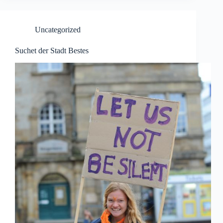
Uncategorized
Suchet der Stadt Bestes