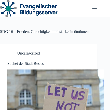
Zum
Inhalt
springen
SDG 16 – Frieden, Gerechtigkeit und starke Institutionen
Uncategorized
Suchet der Stadt Bestes