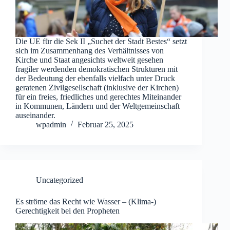
Die UE für die Sek II „Suchet der Stadt Bestes“ setzt
sich im Zusammenhang des Verhältnisses von
Kirche und Staat angesichts weltweit gesehen
fragiler werdenden demokratischen Strukturen mit
der Bedeutung der ebenfalls vielfach unter Druck
geratenen Zivilgesellschaft (inklusive der Kirchen)
für ein freies, friedliches und gerechtes Miteinander
in Kommunen, Ländern und der Weltgemeinschaft
auseinander.
wpadmin
Februar 25, 2025
Uncategorized
Es ströme das Recht wie Wasser – (Klima-)
Gerechtigkeit bei den Propheten