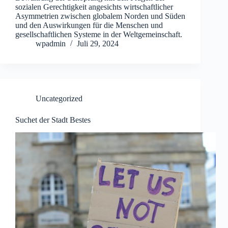
sozialen Gerechtigkeit angesichts wirtschaftlicher
Asymmetrien zwischen globalem Norden und Süden
und den Auswirkungen für die Menschen und
gesellschaftlichen Systeme in der Weltgemeinschaft.
wpadmin
Juli 29, 2024
Uncategorized
Suchet der Stadt Bestes