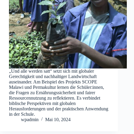
„Und alle werden satt“ setzt sich mit globaler
Gerechtigkeit und nachhaltiger Landwirtschaft
auseinander. Am Beispiel des Projekts SCOPE
Malawi und Permakultur lernen die Schüler:innen,
die Fragen zu Ernährungssicherheit und fairer
Ressourcennutzung zu reflektieren. Es verbindet
biblische Perspektiven mit globalen
Herausforderungen und der praktischen Anwendung
in der Schule.
wpadmin
Mai 10, 2024