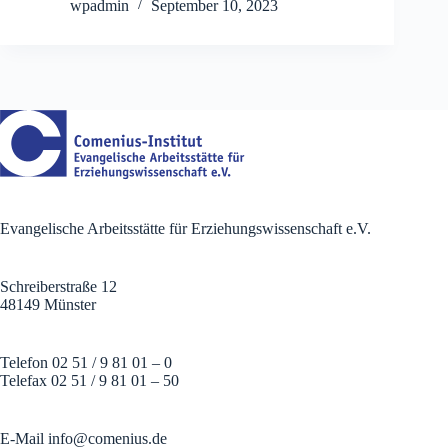
wpadmin
September 10, 2023
Evangelische Arbeitsstätte für Erziehungswissenschaft e.V.
Schreiberstraße 12
48149 Münster
Telefon 02 51 / 9 81 01 – 0
Telefax 02 51 / 9 81 01 – 50
E-Mail
info@comenius.de