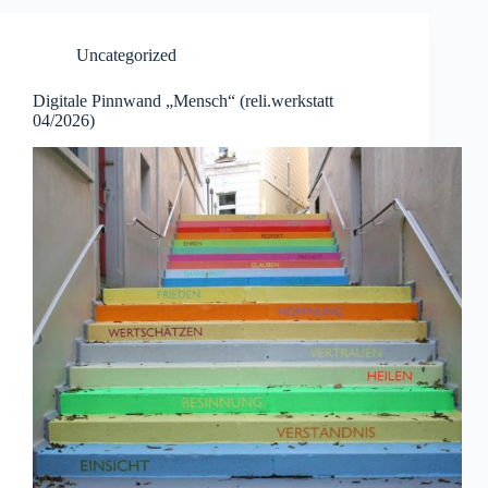
Uncategorized
Digitale Pinnwand „Mensch“ (reli.werkstatt
04/2026)