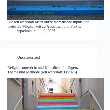
Die reli.werkstatt bietet kurze thematische Inputs und
bietet die Möglichkeit zu Austausch und Praxis.
wpadmin
Juli 9, 2025
Uncategorized
Religionsunterricht und Künstliche Intelligenz –
Thema und Methode (reli.werkstatt 03/2026)