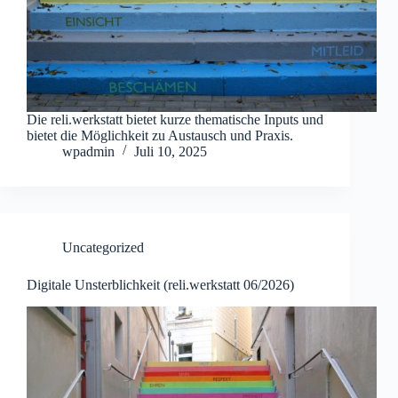
Die reli.werkstatt bietet kurze thematische Inputs und
bietet die Möglichkeit zu Austausch und Praxis.
wpadmin
Juli 10, 2025
Uncategorized
Digitale Unsterblichkeit (reli.werkstatt 06/2026)