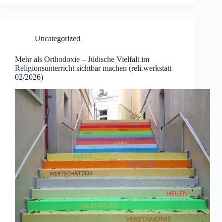
Uncategorized
Mehr als Orthodoxie – Jüdische Vielfalt im
Religionsunterricht sichtbar machen (reli.werkstatt
02/2026)