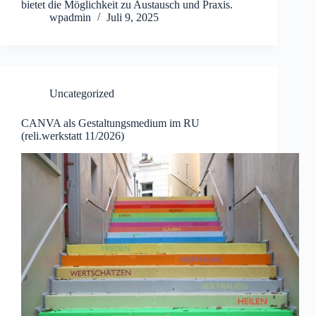
bietet die Möglichkeit zu Austausch und Praxis.
wpadmin
Juli 9, 2025
Uncategorized
CANVA als Gestaltungsmedium im RU
(reli.werkstatt 11/2026)