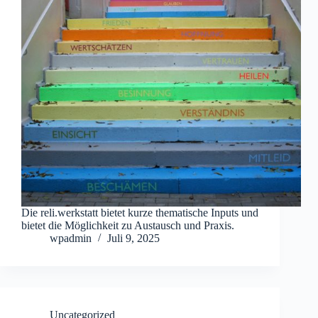
Die reli.werkstatt bietet kurze thematische Inputs und
bietet die Möglichkeit zu Austausch und Praxis.
wpadmin
Juli 9, 2025
Uncategorized