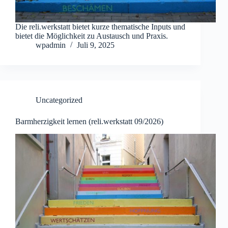
Die reli.werkstatt bietet kurze thematische Inputs und
bietet die Möglichkeit zu Austausch und Praxis.
wpadmin
Juli 9, 2025
Uncategorized
Barmherzigkeit lernen (reli.werkstatt 09/2026)