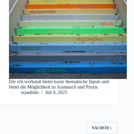
Die reli.werkstatt bietet kurze thematische Inputs und
bietet die Möglichkeit zu Austausch und Praxis.
wpadmin
Juli 9, 2025
NÄCHSTE