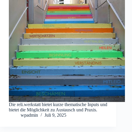
Die reli.werkstatt bietet kurze thematische Inputs und
bietet die Möglichkeit zu Austausch und Praxis.
wpadmin
Juli 9, 2025