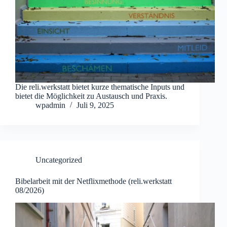
Die reli.werkstatt bietet kurze thematische Inputs und
bietet die Möglichkeit zu Austausch und Praxis.
wpadmin
Juli 9, 2025
Uncategorized
Bibelarbeit mit der Netflixmethode (reli.werkstatt
08/2026)