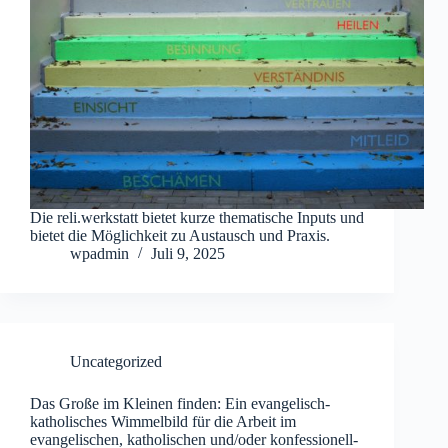
Die reli.werkstatt bietet kurze thematische Inputs und
bietet die Möglichkeit zu Austausch und Praxis.
wpadmin
Juli 9, 2025
Uncategorized
Das Große im Kleinen finden: Ein evangelisch-
katholisches Wimmelbild für die Arbeit im
evangelischen, katholischen und/oder konfessionell-