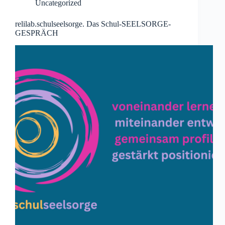
Uncategorized
relilab.schulseelsorge. Das Schul-SEELSORGE-
GESPRÄCH