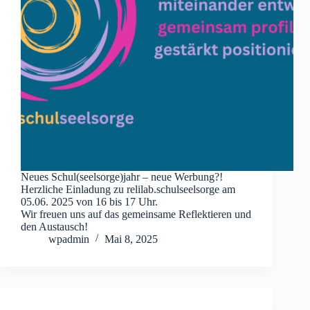
Neues Schul(seelsorge)jahr – neue Werbung?!
Herzliche Einladung zu relilab.schulseelsorge am
05.06. 2025 von 16 bis 17 Uhr.
Wir freuen uns auf das gemeinsame Reflektieren und
den Austausch!
wpadmin
Mai 8, 2025