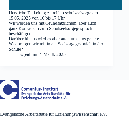
Herzliche Einladung zu relilab.schulseelsorge am
15.05. 2025 von 16 bis 17 Uhr.
Wir werden uns mit Grundsätzlichem, aber auch
ganz Konkretem zum Schulseelsorgegespräch
beschäftigen.
Darüber hinaus wird es aber auch ums uns gehen:
Was bringen wir mit in ein Seelsorgegespräch in der
Schule?
wpadmin
Mai 8, 2025
Evangelische Arbeitsstätte für Erziehungswissenschaft e.V.