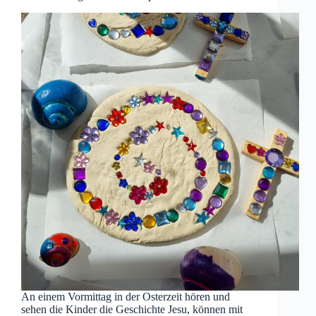
An einem Vormittag in der Osterzeit hören und
sehen die Kinder die Geschichte Jesu, können mit