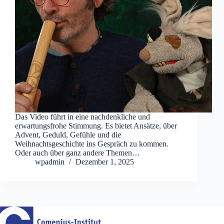
Das Video führt in eine nachdenkliche und
erwartungsfrohe Stimmung. Es bietet Ansätze, über
Advent, Geduld, Gefühle und die
Weihnachtsgeschichte ins Gespräch zu kommen.
Oder auch über ganz andere Themen…
wpadmin
Dezember 1, 2025