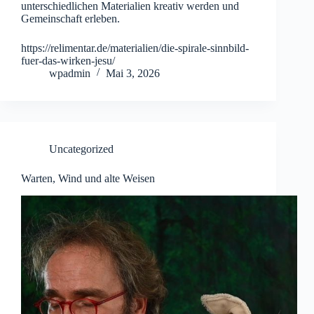
unterschiedlichen Materialien kreativ werden und
Gemeinschaft erleben.
https://relimentar.de/materialien/die-spirale-sinnbild-
fuer-das-wirken-jesu/
wpadmin
Mai 3, 2026
Uncategorized
Warten, Wind und alte Weisen