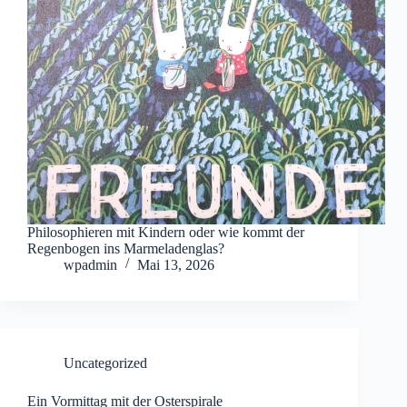
Philosophieren mit Kindern oder wie kommt der
Regenbogen ins Marmeladenglas?
wpadmin
Mai 13, 2026
Uncategorized
Ein Vormittag mit der Osterspirale