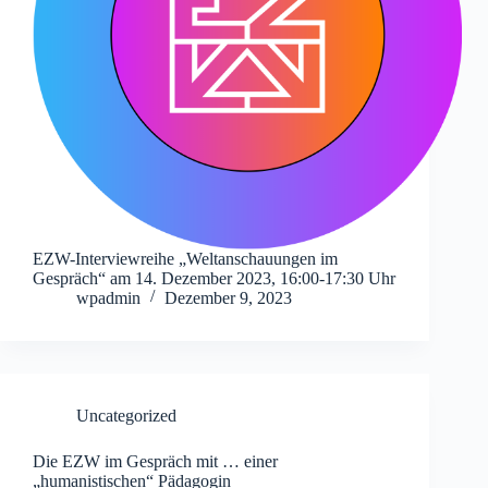
EZW-Interviewreihe „Weltanschauungen im
Gespräch“ am 14. Dezember 2023, 16:00-17:30 Uhr
wpadmin
Dezember 9, 2023
Uncategorized
Die EZW im Gespräch mit … einer
„humanistischen“ Pädagogin