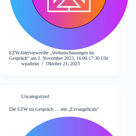
EZW-Interviewreihe „Weltanschauungen im
Gespräch“ am 2. November 2023, 16:00-17:30 Uhr
wpadmin
Oktober 21, 2023
Uncategorized
Die EZW im Gespräch … mit „Exvangelicals“