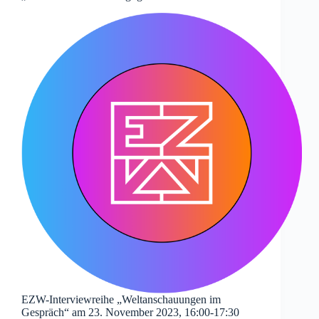
EZW-Interviewreihe „Weltanschauungen im
Gespräch“ am 23. November 2023, 16:00-17:30