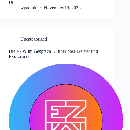
Uhr
wpadmin
November 19, 2023
Uncategorized
Die EZW im Gespräch … über böse Geister und
Exorzismus