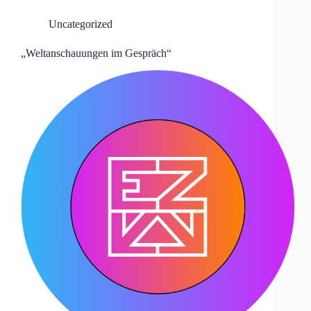
Uncategorized
„Weltanschauungen im Gespräch“