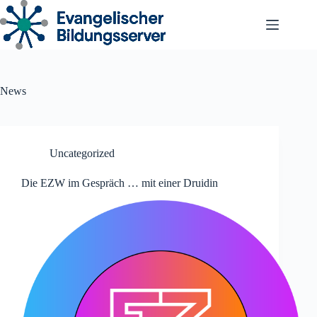
Zum
Inhalt
springen
News
Uncategorized
Die EZW im Gespräch … mit einer Druidin