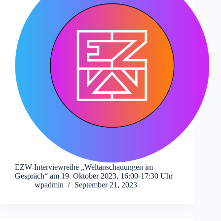
EZW-Interviewreihe „Weltanschauungen im
Gespräch“ am 19. Oktober 2023, 16:00-17:30 Uhr
wpadmin
September 21, 2023