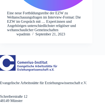
Eine neue Fortbildungsreihe der EZW zu
Weltanschauungsfragen im Interview-Format: Die
EZW im Gespräch mit … Expert:innen und
Angehörigen unterschiedlichster religiöser und
weltanschaulicher Gemeinschaften
wpadmin
September 21, 2023
Evangelische Arbeitsstätte für Erziehungswissenschaft e.V.
Schreiberstraße 12
48149 Münster