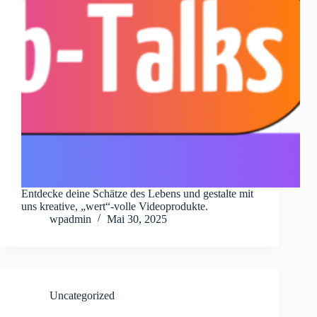
Entdecke deine Schätze des Lebens und gestalte mit
uns kreative, „wert“-volle Videoprodukte.
wpadmin
Mai 30, 2025
Uncategorized