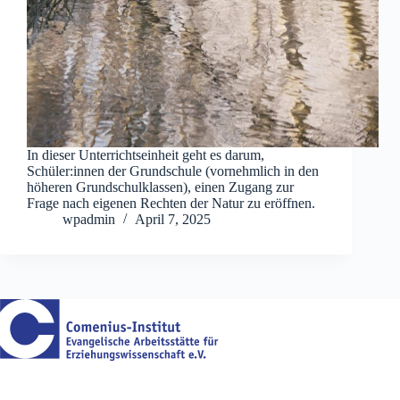
In dieser Unterrichtseinheit geht es darum,
Schüler:innen der Grundschule (vornehmlich in den
höheren Grundschulklassen), einen Zugang zur
Frage nach eigenen Rechten der Natur zu eröffnen.
wpadmin
April 7, 2025