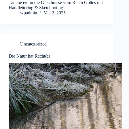
Tauche ein in die Gleichnisse vom Reich Gottes mit
Handlettering & Sketchnoting!
wpadmin
Mai 2, 2025
Uncategorized
Die Natur hat Recht(e)