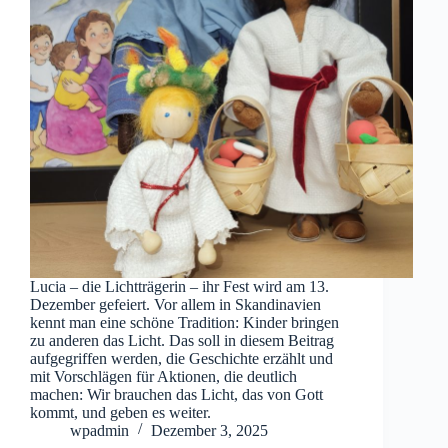
Lucia – die Lichtträgerin – ihr Fest wird am 13.
Dezember gefeiert. Vor allem in Skandinavien
kennt man eine schöne Tradition: Kinder bringen
zu anderen das Licht. Das soll in diesem Beitrag
aufgegriffen werden, die Geschichte erzählt und
mit Vorschlägen für Aktionen, die deutlich
machen: Wir brauchen das Licht, das von Gott
kommt, und geben es weiter.
wpadmin
Dezember 3, 2025