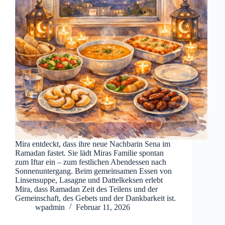
Mira entdeckt, dass ihre neue Nachbarin Sena im
Ramadan fastet. Sie lädt Miras Familie spontan
zum Iftar ein – zum festlichen Abendessen nach
Sonnenuntergang. Beim gemeinsamen Essen von
Linsensuppe, Lasagne und Dattelkeksen erlebt
Mira, dass Ramadan Zeit des Teilens und der
Gemeinschaft, des Gebets und der Dankbarkeit ist.
wpadmin
Februar 11, 2026