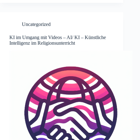
Uncategorized
KI im Umgang mit Videos – AI/ KI – Künstliche
Intelligenz im Religionsunterricht