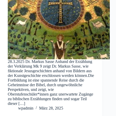
28.3.2025 Dr. Markus Sasse Anhand der Erzählung
der Verklärung Mk 9 zeigt Dr. Markus Sasse, wie
fiktionale Jesusgeschichten anhand von Bildern aus
der Kunstgeschichte erschlossen werden können.Die
Fortbildung ist eine spannende Reise durch die
Geheimnisse der Bibel, durch ungewöhnliche
Perspektiven, und zeigt, wie
Oberstufenschüler*innen ganz unerwartete Zugänge
zu biblischen Erzählungen finden und sogar Teil
dieser […]
wpadmin
März 28, 2025