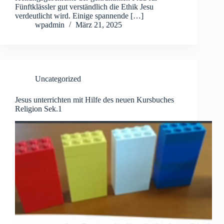
Fünftklässler gut verständlich die Ethik Jesu
verdeutlicht wird. Einige spannende […]
wpadmin
März 21, 2025
Uncategorized
Jesus unterrichten mit Hilfe des neuen Kursbuches
Religion Sek.1