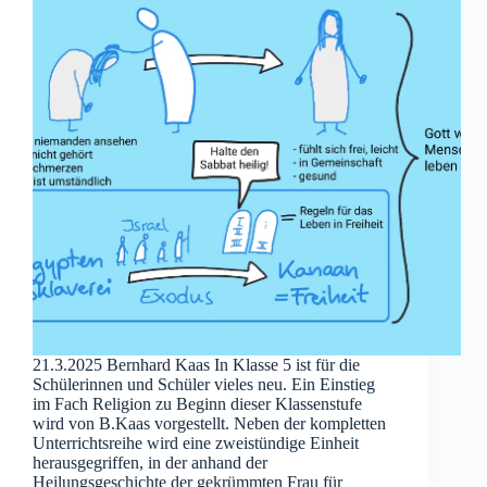
21.3.2025 Bernhard Kaas In Klasse 5 ist für die
Schülerinnen und Schüler vieles neu. Ein Einstieg
im Fach Religion zu Beginn dieser Klassenstufe
wird von B.Kaas vorgestellt. Neben der kompletten
Unterrichtsreihe wird eine zweistündige Einheit
herausgegriffen, in der anhand der
Heilungsgeschichte der gekrümmten Frau für