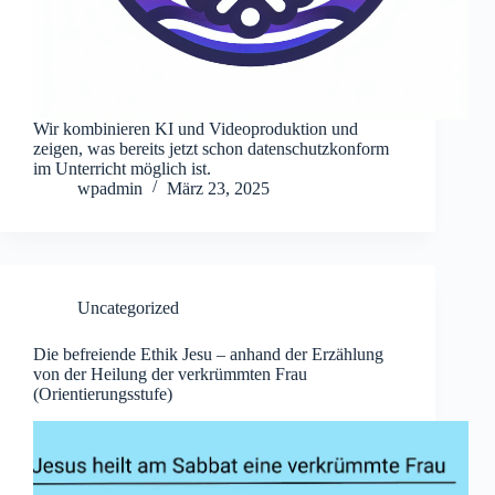
Wir kombinieren KI und Videoproduktion und
zeigen, was bereits jetzt schon datenschutzkonform
im Unterricht möglich ist.
wpadmin
März 23, 2025
Uncategorized
Die befreiende Ethik Jesu – anhand der Erzählung
von der Heilung der verkrümmten Frau
(Orientierungsstufe)