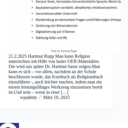
21.2.2025 Hartmut Rupp Man kann Religion
unterrichten mit Hilfe von lauter OER-Materialien.
Die wird uns später Dr. Hartmut Sasse zeigen.Man
kann es sich – vor allem, nachdem an der Schule
beschlossen wurde, das Kursbuch als Religionsbuch
einzuführen -, auch leichter machen, indem man ein
enorm leistungsfähiges Werkzeug einzusetzen bereit
ist.Und nein – wenn in einer […]
wpadmin
März 10, 2025