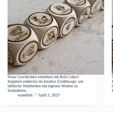
Neue Geschichten entstehen mit Reli-Cubes!
Inspiriert entdeckst du kreative Erzählwege, um
biblische Wahrheiten mit eigenen Worten zu
formulieren.
wpadmin
April 2, 2025