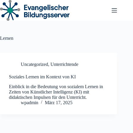
Zum
Inhalt
springen
Lernen
Uncategorized
,
Unterrichtende
Soziales Lernen im Kontext von KI
Einblick in die Bedeutung von sozialem Lernen in
Zeiten von Künstlicher Intelligenz (KI) mit
didaktischen Impulsen für den Unterricht.
wpadmin
März 17, 2025