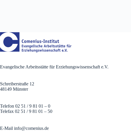
Evangelische Arbeitsstätte für Erziehungswissenschaft e.V.
Schreiberstraße 12
48149 Münster
Telefon 02 51 / 9 81 01 – 0
Telefax 02 51 / 9 81 01 – 50
E-Mail
info@comenius.de