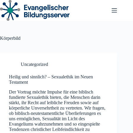
Zum
Inhalt
springen
Körperbild
Uncategorized
Heilig und sinnlich? – Sexualethik im Neuen
Testament
Der Vortrag möchte Impulse für eine biblisch
fundierte Sexualethik bieten, die Menschen darin
stärkt, ihr Recht auf leibliche Freuden sowie auf
körperliche Unversehrtheit zu vertreten. Wir fragen,
ob biblisch-neutestamentliche Überlieferungen es
uns ermöglichen, Sexualität im Licht des
Evangeliums wahrzunehmen und so eingespielte
Tendenzen christlicher Leibfeindlichkeit zu