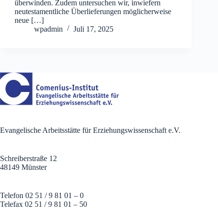
überwinden. Zudem untersuchen wir, inwiefern
neutestamentliche Überlieferungen möglicherweise
neue […]
wpadmin
Juli 17, 2025
Evangelische Arbeitsstätte für Erziehungswissenschaft e.V.
Schreiberstraße 12
48149 Münster
Telefon 02 51 / 9 81 01 – 0
Telefax 02 51 / 9 81 01 – 50