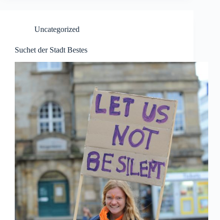
Uncategorized
Suchet der Stadt Bestes