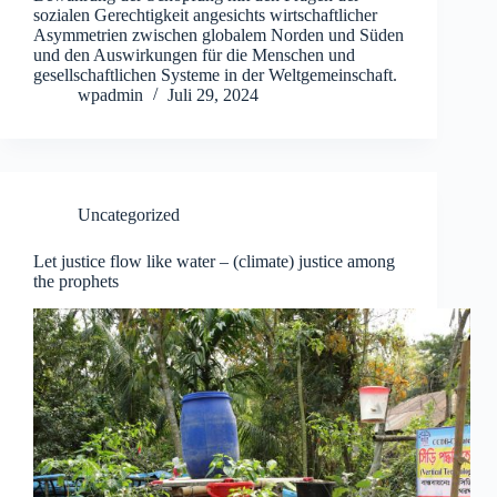
sozialen Gerechtigkeit angesichts wirtschaftlicher
Asymmetrien zwischen globalem Norden und Süden
und den Auswirkungen für die Menschen und
gesellschaftlichen Systeme in der Weltgemeinschaft.
wpadmin
Juli 29, 2024
Uncategorized
Let justice flow like water – (climate) justice among
the prophets