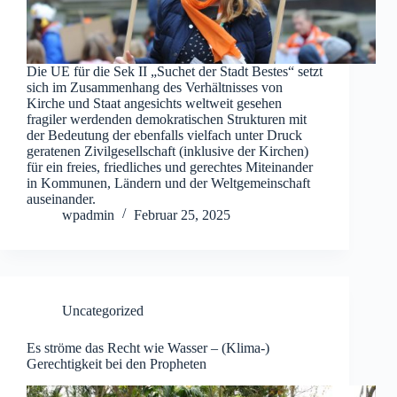
Die UE für die Sek II „Suchet der Stadt Bestes“ setzt
sich im Zusammenhang des Verhältnisses von
Kirche und Staat angesichts weltweit gesehen
fragiler werdenden demokratischen Strukturen mit
der Bedeutung der ebenfalls vielfach unter Druck
geratenen Zivilgesellschaft (inklusive der Kirchen)
für ein freies, friedliches und gerechtes Miteinander
in Kommunen, Ländern und der Weltgemeinschaft
auseinander.
wpadmin
Februar 25, 2025
Uncategorized
Es ströme das Recht wie Wasser – (Klima-)
Gerechtigkeit bei den Propheten