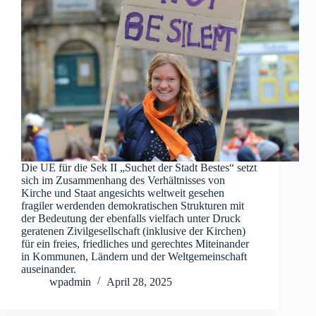
Die UE für die Sek II „Suchet der Stadt Bestes“ setzt
sich im Zusammenhang des Verhältnisses von
Kirche und Staat angesichts weltweit gesehen
fragiler werdenden demokratischen Strukturen mit
der Bedeutung der ebenfalls vielfach unter Druck
geratenen Zivilgesellschaft (inklusive der Kirchen)
für ein freies, friedliches und gerechtes Miteinander
in Kommunen, Ländern und der Weltgemeinschaft
auseinander.
wpadmin
April 28, 2025