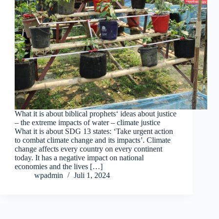
What it is about biblical prophets‘ ideas about justice
– the extreme impacts of water – climate justice
What it is about SDG 13 states: ‘Take urgent action
to combat climate change and its impacts’. Climate
change affects every country on every continent
today. It has a negative impact on national
economies and the lives […]
wpadmin
Juli 1, 2024