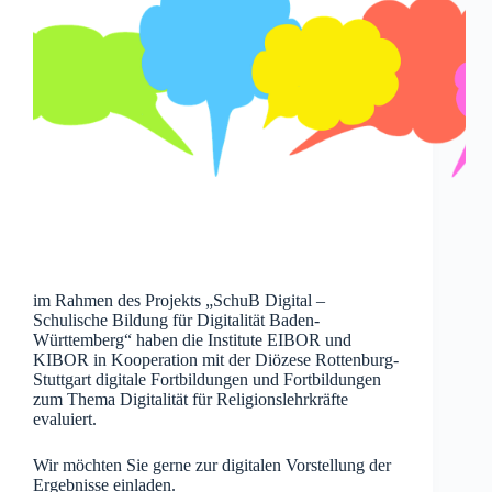
im Rahmen des Projekts „SchuB Digital –
Schulische Bildung für Digitalität Baden-
Württemberg“ haben die Institute EIBOR und
KIBOR in Kooperation mit der Diözese Rottenburg-
Stuttgart digitale Fortbildungen und Fortbildungen
zum Thema Digitalität für Religionslehrkräfte
evaluiert.
Wir möchten Sie gerne zur digitalen Vorstellung der
Ergebnisse einladen.