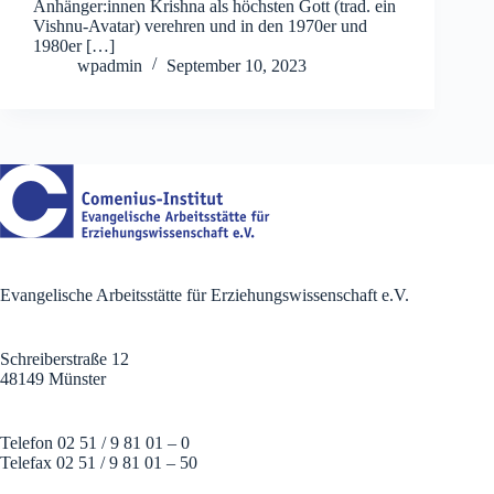
Anhänger:innen Krishna als höchsten Gott (trad. ein
Vishnu-Avatar) verehren und in den 1970er und
1980er […]
wpadmin
September 10, 2023
Evangelische Arbeitsstätte für Erziehungswissenschaft e.V.
Schreiberstraße 12
48149 Münster
Telefon 02 51 / 9 81 01 – 0
Telefax 02 51 / 9 81 01 – 50