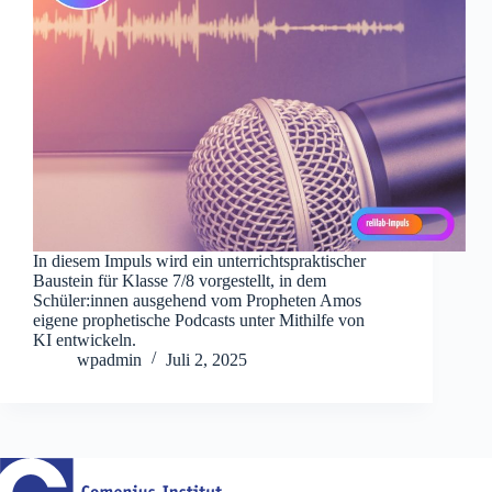
In diesem Impuls wird ein unterrichtspraktischer
Baustein für Klasse 7/8 vorgestellt, in dem
Schüler:innen ausgehend vom Propheten Amos
eigene prophetische Podcasts unter Mithilfe von
KI entwickeln.
wpadmin
Juli 2, 2025