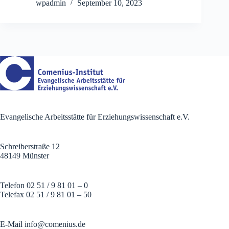
wpadmin
September 10, 2023
Evangelische Arbeitsstätte für Erziehungswissenschaft e.V.
Schreiberstraße 12
48149 Münster
Telefon 02 51 / 9 81 01 – 0
Telefax 02 51 / 9 81 01 – 50
E-Mail
info@comenius.de