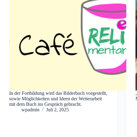
In der Fortbildung wird das Bilderbuch vorgestellt,
sowie Möglichkeiten und Ideen der Weiterarbeit
mit dem Buch ins Gespräch gebracht.
wpadmin
Juli 2, 2025