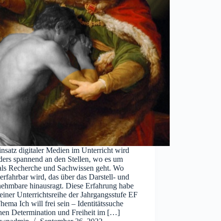
nsatz digitaler Medien im Unterricht wird
ders spannend an den Stellen, wo es um
als Recherche und Sachwissen geht. Wo
erfahrbar wird, das über das Darstell- und
ehmbare hinausragt. Diese Erfahrung habe
 einer Unterrichtsreihe der Jahrgangsstufe EF
ema Ich will frei sein – Identitätssuche
hen Determination und Freiheit im […]