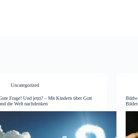
Uncategorized
Gute Frage! Und jetzt? – Mit Kindern über Gott
Bildwe
und die Welt nachdenken
Bilder