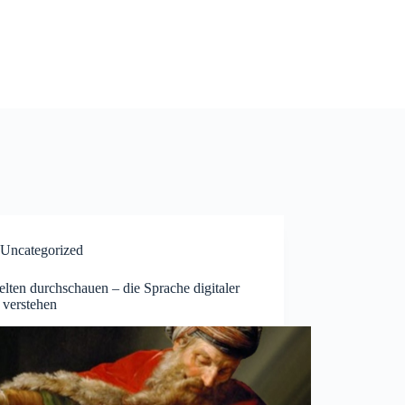
Uncategorized
lten durchschauen – die Sprache digitaler
 verstehen