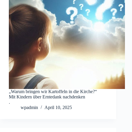
„Warum bringen wir Kartoffeln in die Kirche?“
Mit Kindern über Erntedank nachdenken
.
wpadmin
April 10, 2025