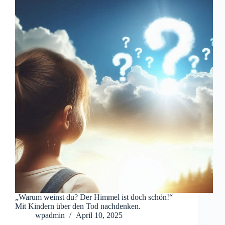
„Warum weinst du? Der Himmel ist doch schön!“
Mit Kindern über den Tod nachdenken.
wpadmin
April 10, 2025