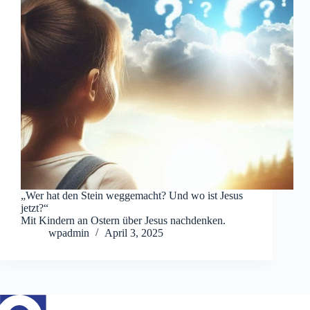
„Wer hat den Stein weggemacht? Und wo ist Jesus
jetzt?“
Mit Kindern an Ostern über Jesus nachdenken.
wpadmin
April 3, 2025