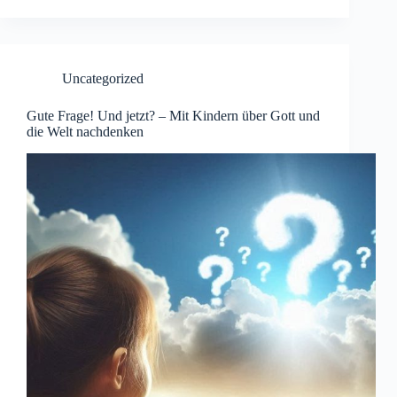
Uncategorized
Gute Frage! Und jetzt? – Mit Kindern über Gott und
die Welt nachdenken