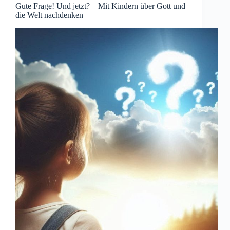
Gute Frage! Und jetzt? – Mit Kindern über Gott und
die Welt nachdenken