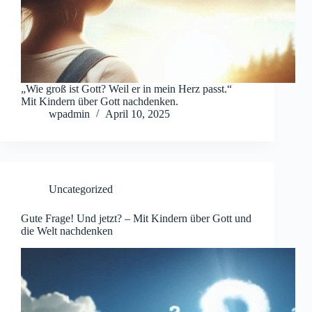
„Wie groß ist Gott? Weil er in mein Herz passt.“
Mit Kindern über Gott nachdenken.
wpadmin
April 10, 2025
Uncategorized
Gute Frage! Und jetzt? – Mit Kindern über Gott und
die Welt nachdenken