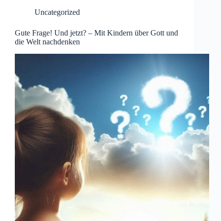
Uncategorized
Gute Frage! Und jetzt? – Mit Kindern über Gott und
die Welt nachdenken