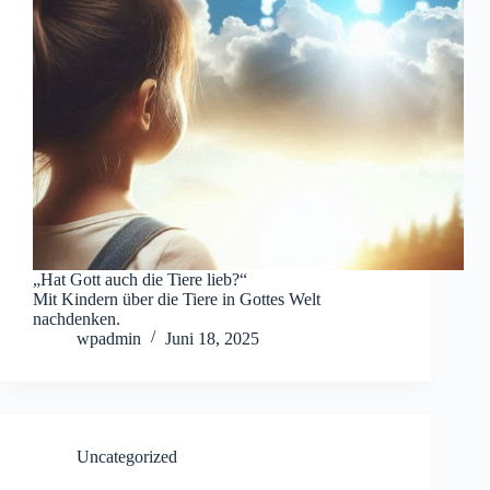
„Hat Gott auch die Tiere lieb?“
Mit Kindern über die Tiere in Gottes Welt
nachdenken.
wpadmin
Juni 18, 2025
Uncategorized