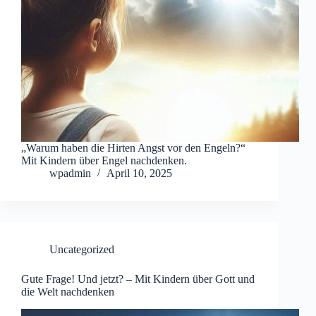
„Warum haben die Hirten Angst vor den Engeln?“
Mit Kindern über Engel nachdenken.
wpadmin
April 10, 2025
Uncategorized
Gute Frage! Und jetzt? – Mit Kindern über Gott und
die Welt nachdenken