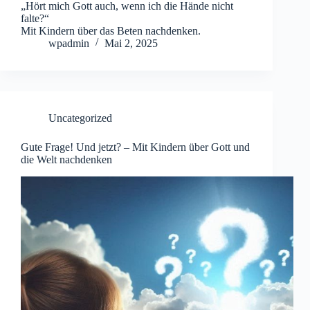
„Hört mich Gott auch, wenn ich die Hände nicht
falte?“
Mit Kindern über das Beten nachdenken.
wpadmin
Mai 2, 2025
Uncategorized
Gute Frage! Und jetzt? – Mit Kindern über Gott und
die Welt nachdenken