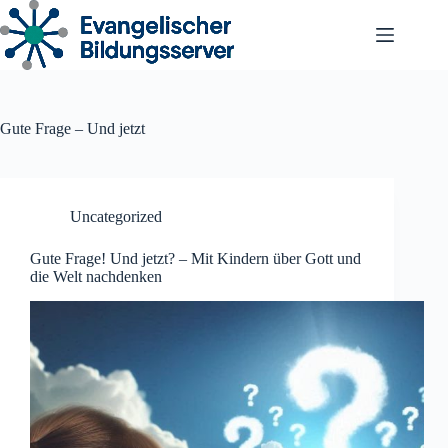
Zum
Inhalt
springen
Gute Frage – Und jetzt
Uncategorized
Gute Frage! Und jetzt? – Mit Kindern über Gott und
die Welt nachdenken