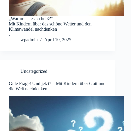
„Warum ist es so heiß?“
Mit Kindern über das schöne Wetter und den
Klimawandel nachdenken
.
wpadmin
April 10, 2025
Uncategorized
Gute Frage! Und jetzt? – Mit Kindern über Gott und
die Welt nachdenken