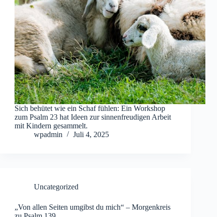
Sich behütet wie ein Schaf fühlen: Ein Workshop
zum Psalm 23 hat Ideen zur sinnenfreudigen Arbeit
mit Kindern gesammelt.
wpadmin
Juli 4, 2025
Uncategorized
„Von allen Seiten umgibst du mich“ – Morgenkreis
zu Psalm 139