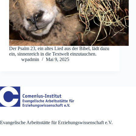
Der Psalm 23, ein altes Lied aus der Bibel, lädt dazu
ein, sinnenreich in die Textwelt einzutauchen.
wpadmin
Mai 9, 2025
Evangelische Arbeitsstätte für Erziehungswissenschaft e.V.