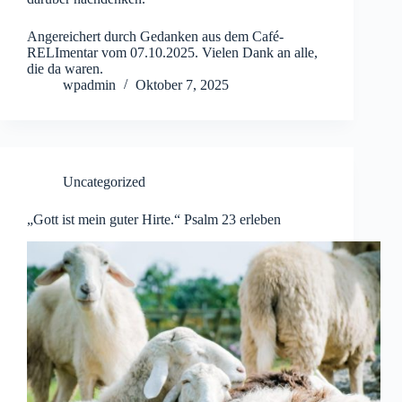
Angereichert durch Gedanken aus dem Café-
RELImentar vom 07.10.2025. Vielen Dank an alle,
die da waren.
wpadmin
Oktober 7, 2025
Uncategorized
„Gott ist mein guter Hirte.“ Psalm 23 erleben