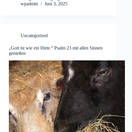
wpadmin
Juni 3, 2025
Uncategorized
„Gott ist wie ein Hirte.“ Psalm 23 mit allen Sinnen
genießen