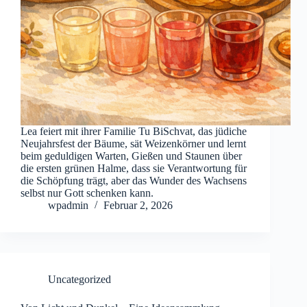
Lea feiert mit ihrer Familie Tu BiSchvat, das jüdiche
Neujahrsfest der Bäume, sät Weizenkörner und lernt
beim geduldigen Warten, Gießen und Staunen über
die ersten grünen Halme, dass sie Verantwortung für
die Schöpfung trägt, aber das Wunder des Wachsens
selbst nur Gott schenken kann.
wpadmin
Februar 2, 2026
Uncategorized