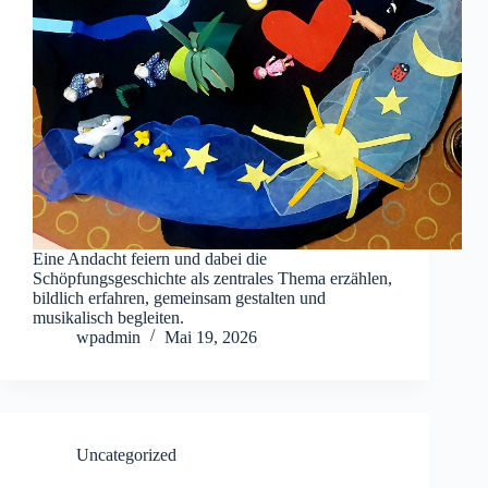
Eine Andacht feiern und dabei die
Schöpfungsgeschichte als zentrales Thema erzählen,
bildlich erfahren, gemeinsam gestalten und
musikalisch begleiten.
wpadmin
Mai 19, 2026
Uncategorized