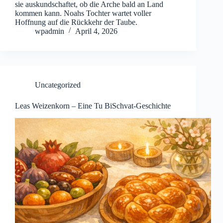
sie auskundschaftet, ob die Arche bald an Land
kommen kann. Noahs Tochter wartet voller
Hoffnung auf die Rückkehr der Taube.
wpadmin
April 4, 2026
Uncategorized
Leas Weizenkorn – Eine Tu BiSchvat-Geschichte