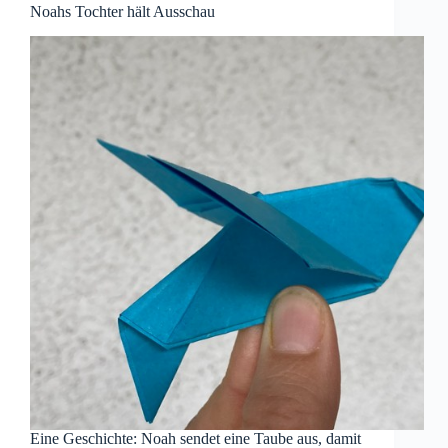
Noahs Tochter hält Ausschau
Eine Geschichte: Noah sendet eine Taube aus, damit