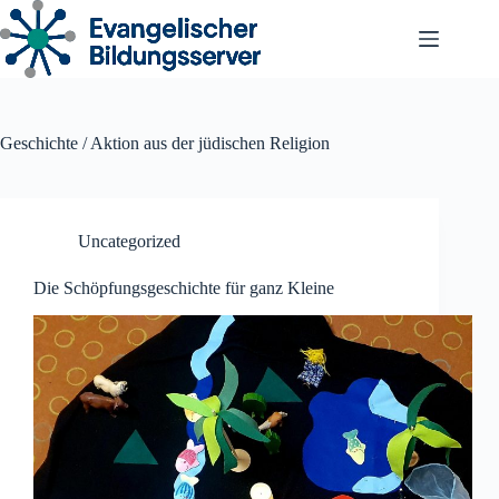
Zum
Inhalt
springen
Geschichte / Aktion aus der jüdischen Religion
Uncategorized
Die Schöpfungsgeschichte für ganz Kleine