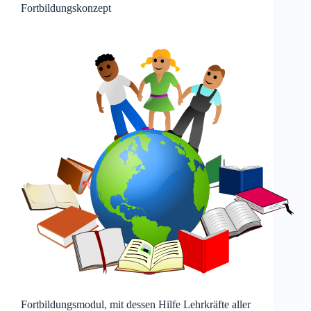
Fortbildungskonzept
Fortbildungsmodul, mit dessen Hilfe Lehrkräfte aller