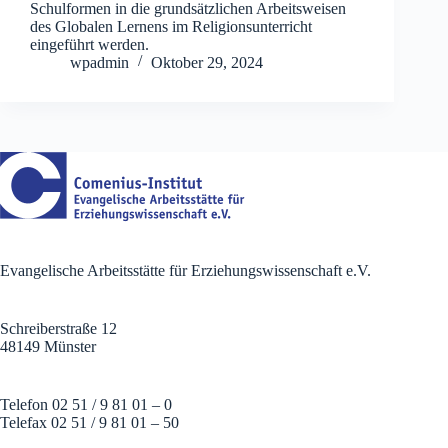
Schulformen in die grundsätzlichen Arbeitsweisen
des Globalen Lernens im Religionsunterricht
eingeführt werden.
wpadmin
Oktober 29, 2024
Evangelische Arbeitsstätte für Erziehungswissenschaft e.V.
Schreiberstraße 12
48149 Münster
Telefon 02 51 / 9 81 01 – 0
Telefax 02 51 / 9 81 01 – 50