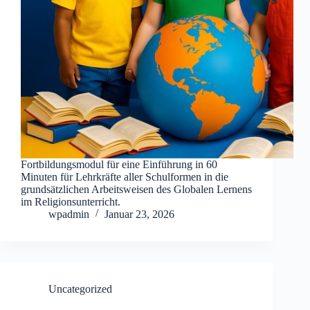
Fortbildungsmodul für eine Einführung in 60
Minuten für Lehrkräfte aller Schulformen in die
grundsätzlichen Arbeitsweisen des Globalen Lernens
im Religionsunterricht.
wpadmin
Januar 23, 2026
Uncategorized