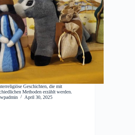
nterreligiöse Geschichten, die mit
schiedlichen Methoden erzählt werden.
wpadmin
April 30, 2025