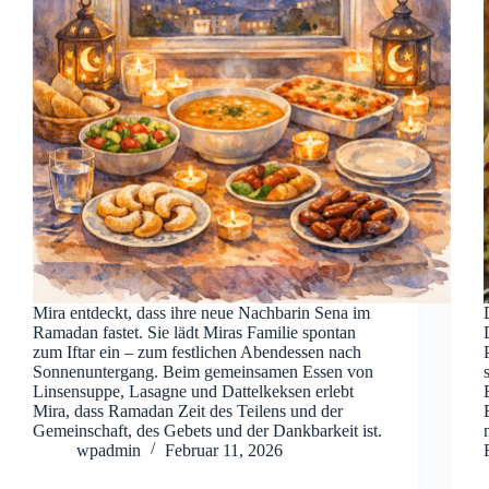
Mira entdeckt, dass ihre neue Nachbarin Sena im
Ramadan fastet. Sie lädt Miras Familie spontan
zum Iftar ein – zum festlichen Abendessen nach
Sonnenuntergang. Beim gemeinsamen Essen von
Linsensuppe, Lasagne und Dattelkeksen erlebt
Mira, dass Ramadan Zeit des Teilens und der
Gemeinschaft, des Gebets und der Dankbarkeit ist.
wpadmin
Februar 11, 2026