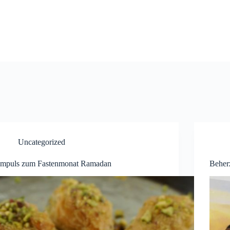
Uncategorized
Impuls zum Fastenmonat Ramadan
Beher