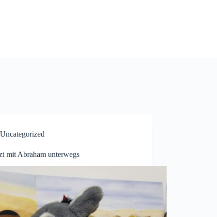
Uncategorized
zt mit Abraham unterwegs