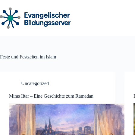
Zum
Inhalt
springen
Feste und Festzeiten im Islam
Uncategorized
Miras Iftar – Eine Geschichte zum Ramadan