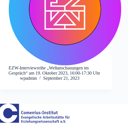
EZW-Interviewreihe „Weltanschauungen im
Gespräch“ am 19. Oktober 2023, 16:00-17:30 Uhr
wpadmin
September 21, 2023