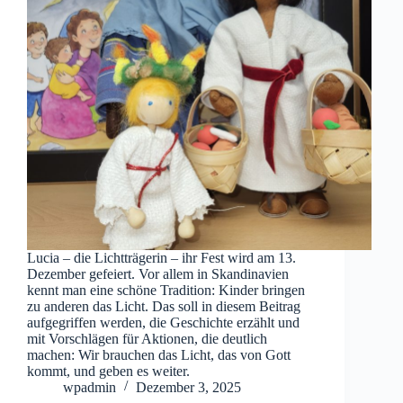
Lucia – die Lichtträgerin – ihr Fest wird am 13.
Dezember gefeiert. Vor allem in Skandinavien
kennt man eine schöne Tradition: Kinder bringen
zu anderen das Licht. Das soll in diesem Beitrag
aufgegriffen werden, die Geschichte erzählt und
mit Vorschlägen für Aktionen, die deutlich
machen: Wir brauchen das Licht, das von Gott
kommt, und geben es weiter.
wpadmin
Dezember 3, 2025