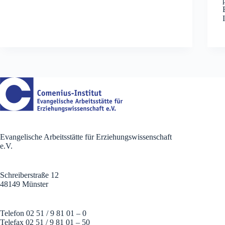
Evangelische Arbeitsstätte für Erziehungswissenschaft
e.V.
Schreiberstraße 12
48149 Münster
Telefon 02 51 / 9 81 01 – 0
Telefax 02 51 / 9 81 01 – 50