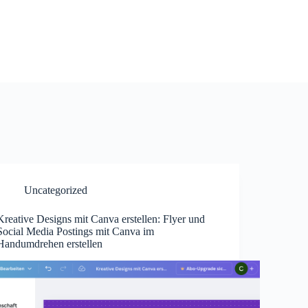
Uncategorized
Kreative Designs mit Canva erstellen: Flyer und
Social Media Postings mit Canva im
Handumdrehen erstellen