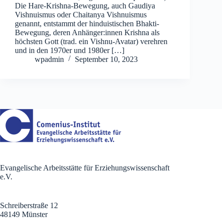
Die Hare-Krishna-Bewegung, auch Gaudiya
Vishnuismus oder Chaitanya Vishnuismus
genannt, entstammt der hinduistischen Bhakti-
Bewegung, deren Anhänger:innen Krishna als
höchsten Gott (trad. ein Vishnu-Avatar) verehren
und in den 1970er und 1980er […]
wpadmin
September 10, 2023
Evangelische Arbeitsstätte für Erziehungswissenschaft
e.V.
Schreiberstraße 12
48149 Münster