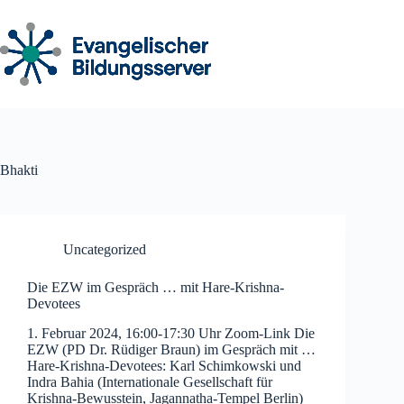
Zum
Inhalt
springen
Bhakti
Uncategorized
Die EZW im Gespräch … mit Hare-Krishna-
Devotees
1. Februar 2024, 16:00-17:30 Uhr Zoom-Link Die
EZW (PD Dr. Rüdiger Braun) im Gespräch mit …
Hare-Krishna-Devotees: Karl Schimkowski und
Indra Bahia (Internationale Gesellschaft für
Krishna-Bewusstein, Jagannatha-Tempel Berlin)