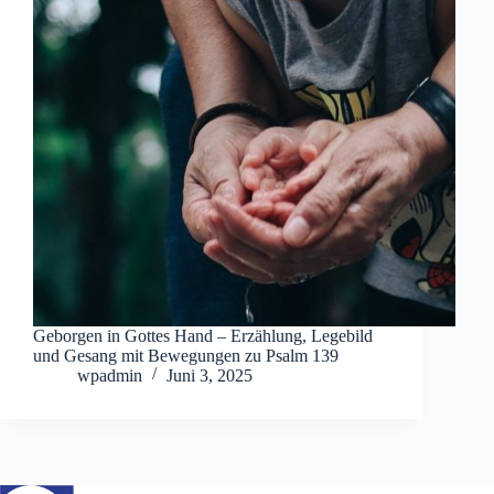
Geborgen in Gottes Hand – Erzählung, Legebild
und Gesang mit Bewegungen zu Psalm 139
wpadmin
Juni 3, 2025