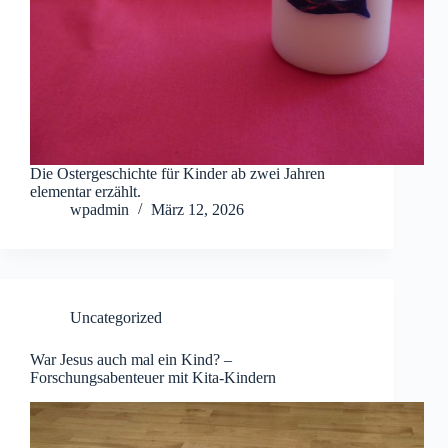
Die Ostergeschichte für Kinder ab zwei Jahren
elementar erzählt.
wpadmin
März 12, 2026
Uncategorized
War Jesus auch mal ein Kind? –
Forschungsabenteuer mit Kita-Kindern