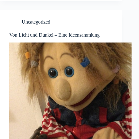
Uncategorized
Von Licht und Dunkel – Eine Ideensammlung