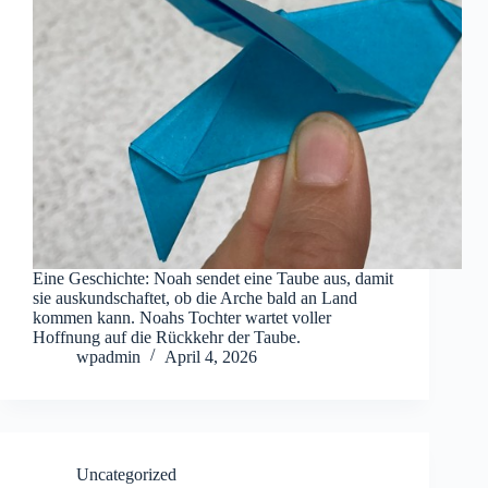
Eine Geschichte: Noah sendet eine Taube aus, damit
sie auskundschaftet, ob die Arche bald an Land
kommen kann. Noahs Tochter wartet voller
Hoffnung auf die Rückkehr der Taube.
wpadmin
April 4, 2026
Uncategorized