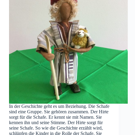
In der Geschichte geht es um Beziehung. Die Schafe
sind eine Gruppe. Sie gehören zusammen. Der Hirte
sorgt für die Schafe. Er kennt sie mit Namen. Sie
kennen ihn und seine Stimme. Der Hirte sorgt für
seine Schafe. So wie die Geschichte erzählt wird,
schlüpfen die Kinder in die Rolle der Schafe. Sie