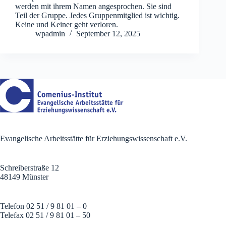
werden mit ihrem Namen angesprochen. Sie sind
Teil der Gruppe. Jedes Gruppenmitglied ist wichtig.
Keine und Keiner geht verloren.
wpadmin
September 12, 2025
Evangelische Arbeitsstätte für Erziehungswissenschaft e.V.
Schreiberstraße 12
48149 Münster
Telefon 02 51 / 9 81 01 – 0
Telefax 02 51 / 9 81 01 – 50