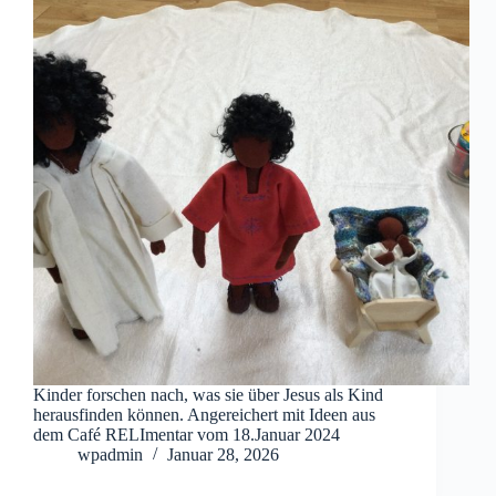
Kinder forschen nach, was sie über Jesus als Kind
herausfinden können. Angereichert mit Ideen aus
dem Café RELImentar vom 18.Januar 2024
wpadmin
Januar 28, 2026