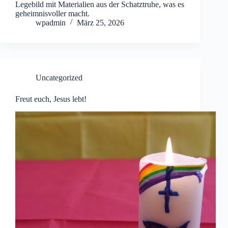
Legebild mit Materialien aus der Schatztruhe, was es
geheimnisvoller macht.
wpadmin
März 25, 2026
Uncategorized
Freut euch, Jesus lebt!