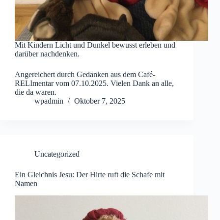
Mit Kindern Licht und Dunkel bewusst erleben und
darüber nachdenken.
Angereichert durch Gedanken aus dem Café-
RELImentar vom 07.10.2025. Vielen Dank an alle,
die da waren.
wpadmin
Oktober 7, 2025
Uncategorized
Ein Gleichnis Jesu: Der Hirte ruft die Schafe mit
Namen