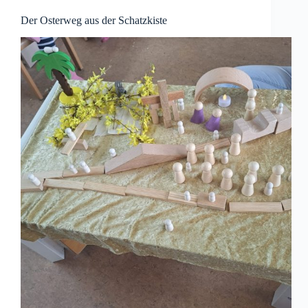
Der Osterweg aus der Schatzkiste