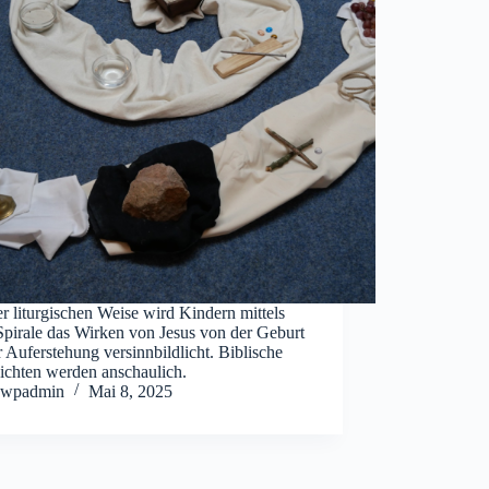
er liturgischen Weise wird Kindern mittels
Spirale das Wirken von Jesus von der Geburt
r Auferstehung versinnbildlicht. Biblische
ichten werden anschaulich.
wpadmin
Mai 8, 2025