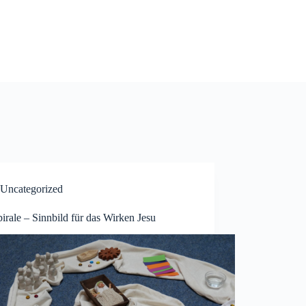
Uncategorized
irale – Sinnbild für das Wirken Jesu