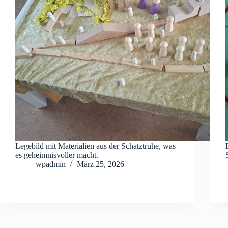
Legebild mit Materialien aus der Schatztruhe, was
es geheimnisvoller macht.
wpadmin
März 25, 2026