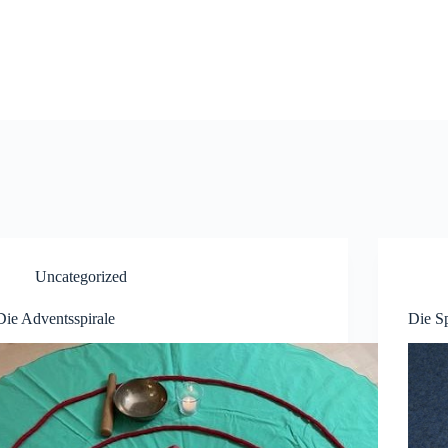
Uncategorized
Die Adventsspirale
Die Sp