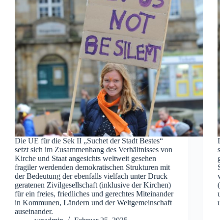
Die UE für die Sek II „Suchet der Stadt Bestes“
setzt sich im Zusammenhang des Verhältnisses von
Kirche und Staat angesichts weltweit gesehen
fragiler werdenden demokratischen Strukturen mit
der Bedeutung der ebenfalls vielfach unter Druck
geratenen Zivilgesellschaft (inklusive der Kirchen)
für ein freies, friedliches und gerechtes Miteinander
in Kommunen, Ländern und der Weltgemeinschaft
auseinander.