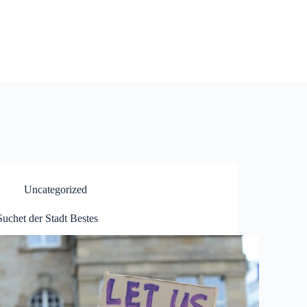
Uncategorized
Suchet der Stadt Bestes