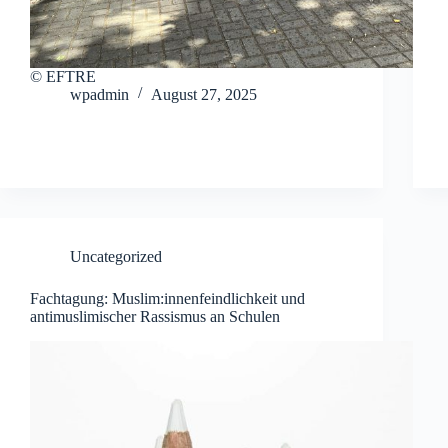
© EFTRE
wpadmin
August 27, 2025
Uncategorized
Fachtagung: Muslim:innenfeindlichkeit und
antimuslimischer Rassismus an Schulen