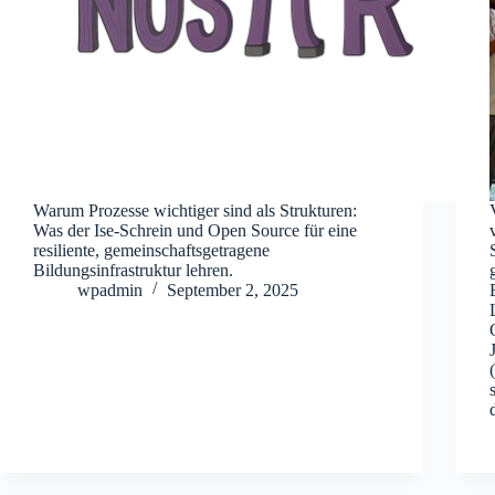
Warum Prozesse wichtiger sind als Strukturen:
Was der Ise-Schrein und Open Source für eine
resiliente, gemeinschaftsgetragene
Bildungsinfrastruktur lehren.
wpadmin
September 2, 2025