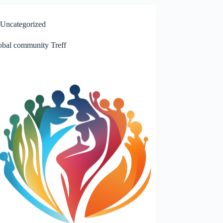
Uncategorized
lobal community Treff