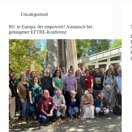
Uncategorized
RU in Europa, der empowert? Austausch bei
gelungener EFTRE-Konferenz