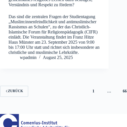
Verständnis und Respekt zu fördern?
Das sind die zentralen Fragen der Studientagung
„Muslim:innenfeindlichkeit und antimuslimischer
Rassismus an Schulen“, zu der das Christlich-
Islamische Forum für Religionspädagogik (CIFR)
einlädt. Die Veranstaltung findet im Franz Hitze
Haus Münster am 23. September 2025 von 9:00
bis 17:00 Uhr statt und richtet sich insbesondere an
christliche und muslimische Lehrkräfte.
wpadmin
August 25, 2025
1
…
66
ZURÜCK