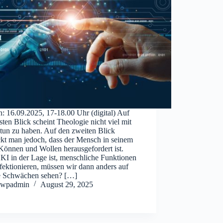
: 16.09.2025, 17-18.00 Uhr (digital) Auf
sten Blick scheint Theologie nicht viel mit
 tun zu haben. Auf den zweiten Blick
ckt man jedoch, dass der Mensch in seinem
Können und Wollen herausgefordert ist.
KI in der Lage ist, menschliche Funktionen
fektionieren, müssen wir dann anders auf
e Schwächen sehen? […]
wpadmin
August 29, 2025