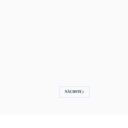
NÄCHSTE