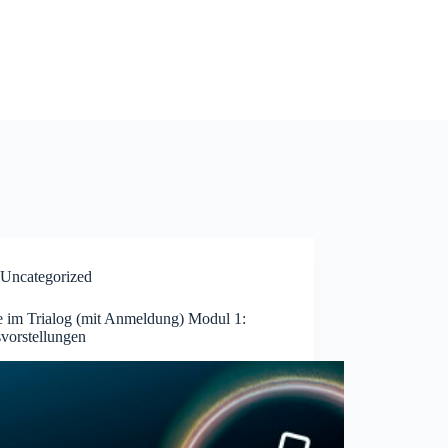
Uncategorized
e im Trialog (mit Anmeldung) Modul 1:
svorstellungen